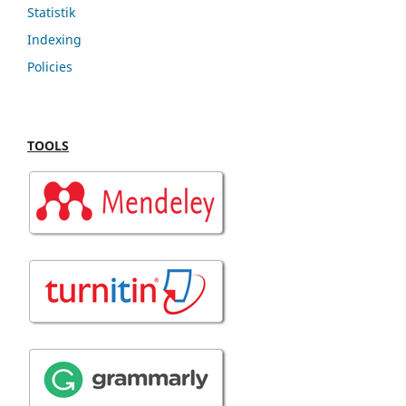
Statistik
Indexing
Policies
TOOLS