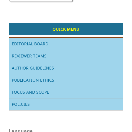
QUICK MENU
EDITORIAL BOARD
REVIEWER TEAMS
AUTHOR GUIDELINES
PUBLICATION ETHICS
FOCUS AND SCOPE
POLICIES
Language