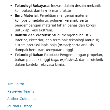
Teknologi Rekayasa:
Inovasi dalam desain mekanik,
komputasi, dan teknik manufaktur.
Ilmu Material:
Penelitian mengenai material
komposit, metalurgi, polimer, keramik, serta
pengembangan material tahan panas dan korosi
untuk aplikasi ekstrem.
Balistik dan Proteksi:
Studi mengenai balistik
interior, eksterior, dan terminal; teknologi amunisi;
sistem proteksi lapis baja (
armor
); serta analisis
dampak benturan kecepatan tinggi.
Teknologi Bahan Peledak:
Pengembangan propelan,
bahan peledak tinggi (
high explosives
), dan piroteknik
dalam konteks rekayasa kimia.
Tim Editor
Reviewer Teams
Author Guidelines
Journal History