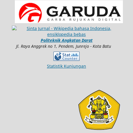
Politeknik Angkatan Darat
Jl. Raya Anggrek no 1, Pendem, Junrejo - Kota Batu
Statistik Kunjungan